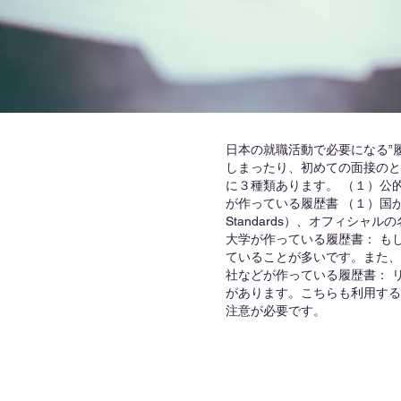
日本の就職活動で必要になる”
しまったり、初めての面接のと
に３種類あります。 （１）公
が作っている履歴書 （１）国が認め
Standards）、オフィシ
大学が作っている履歴書： も
ていることが多いです。また、
社などが作っている履歴書： リ
があります。こちらも利用する
注意が必要です。