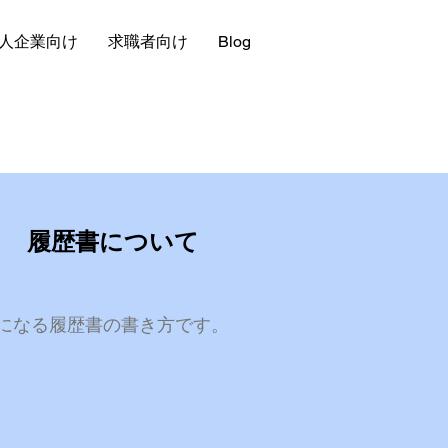
人企業向け
求職者向け
Blog
履歴書について
になる履歴書の書き方です。