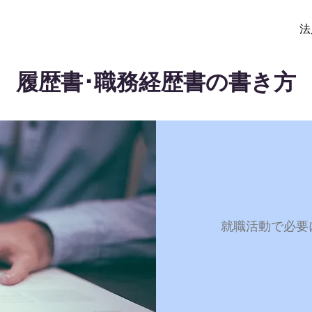
法
履歴書･職務経歴書の書き方
就職活動で必要