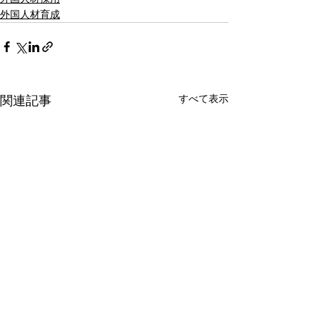
外国人材育成
すべて表示
関連記事