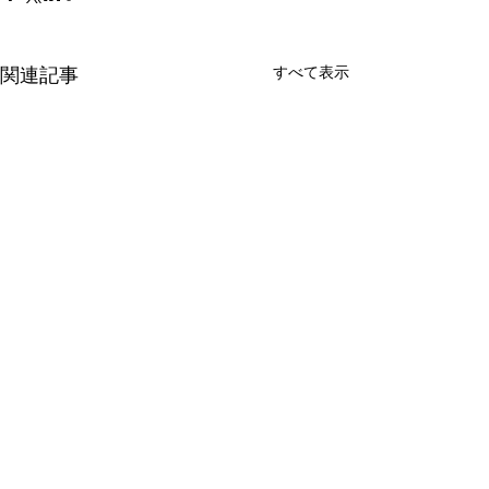
すべて表示
関連記事
コメント