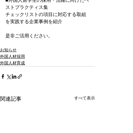
■外国人留学生の採用・活躍に向けたベ
ストプラクティス集
チェックリストの項目に対応する取組
を実践する企業事例を紹介
是非ご活用ください。
お知らせ
外国人材採用
外国人材育成
すべて表示
関連記事