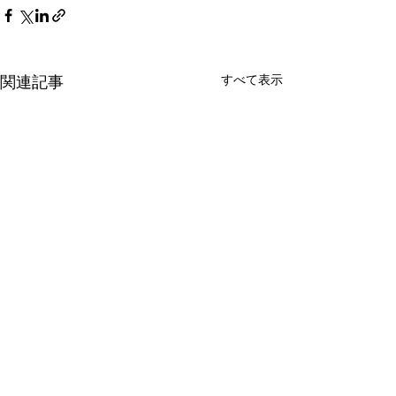
すべて表示
関連記事