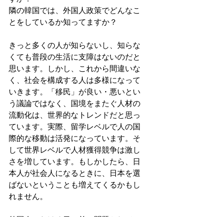
隣の韓国では、外国人政策でどんなこ
とをしているか知ってますか？
きっと多くの人が知らないし、知らな
くても普段の生活に支障はないのだと
思います。しかし、これから間違いな
く、社会を構成する人は多様になって
いきます。「移民」が良い・悪いとい
う議論ではなく、国境をまたぐ人材の
流動化は、世界的なトレンドだと思っ
ています。実際、留学レベルで人の国
際的な移動は活発になっています。そ
して世界レベルで人材獲得競争は激し
さを増しています。もしかしたら、日
本人が社会人になるときに、日本を選
ばないということも増えてくるかもし
れません。