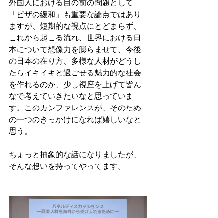
外国人における目の前の問題として
「ビザの緩和」も重要な論点ではあり
ますが、短期的な視点にとどまらず、
これから起こる流れ、世界における日
本について想像力を膨らませて、今後
の日本の在り方、多様な人材がどうし
たらイキイキと過ごせる魅力的な社会
を作れるのか、少し視座を上げて皆ん
なで考えていきたいなと思っていま
す。このカンファレンスが、そのため
の一つのきっかけになれば嬉しいなと
思う。
ちょっと抽象的な話になりましたが、
そんな想いを持ってやってます。