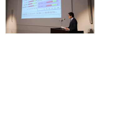
イベント
外国人材採用
外国人材育成