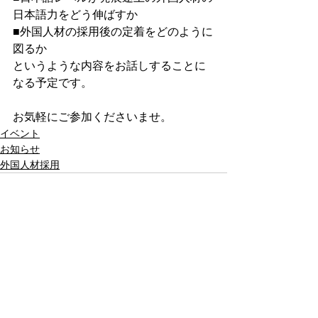
日本語力をどう伸ばすか
■外国人材の採用後の定着をどのように
図るか
というような内容をお話しすることに
なる予定です。
お気軽にご参加くださいませ。
イベント
お知らせ
外国人材採用
すべて表示
関連記事