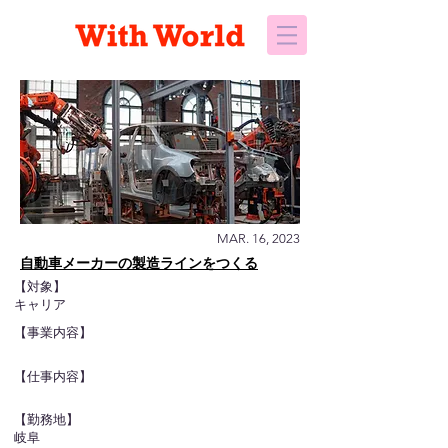
MAR. 16, 2023
自動車メーカーの製造ラインをつくる
【対象】
キャリア
【事業内容】
【仕事内容】
【勤務地】
岐阜