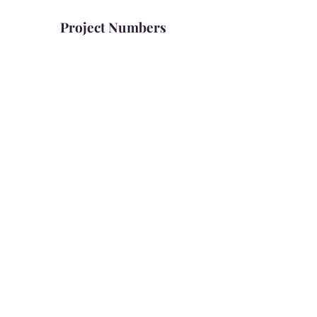
Project Numbers