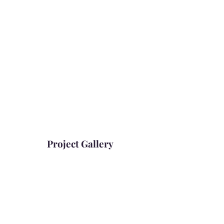
Project Gallery