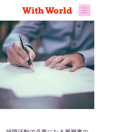
履歴書の書き方